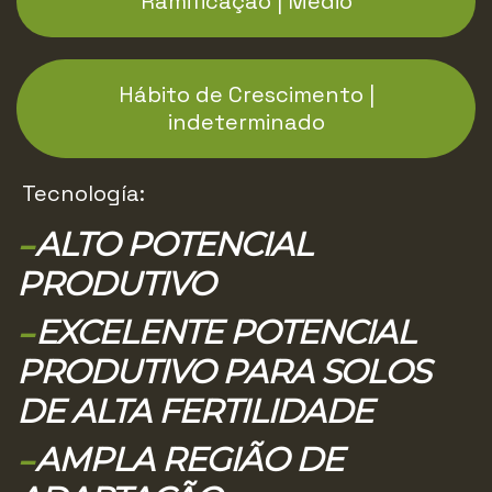
Ramificação | Médio
Hábito de Crescimento |
indeterminado
Tecnología:
–
ALTO POTENCIAL
PRODUTIVO
–
EXCELENTE POTENCIAL
PRODUTIVO PARA SOLOS
DE ALTA FERTILIDADE
–
AMPLA REGIÃO DE