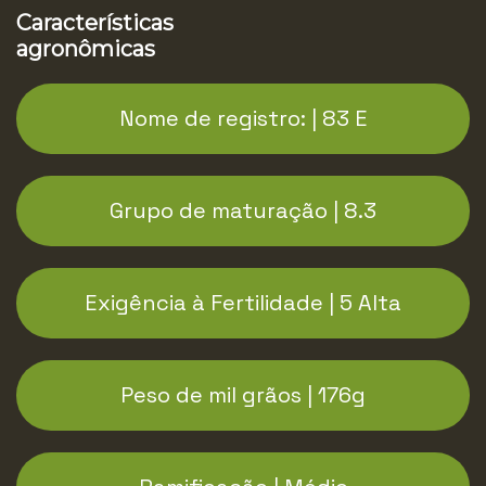
Características
agronômicas
Nome de registro: | 83 E
Grupo de maturação | 8.3
Exigência à Fertilidade | 5 Alta
Peso de mil grãos | 176g