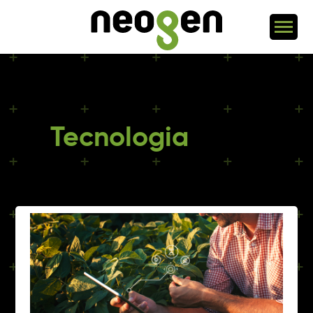
Tecnologia