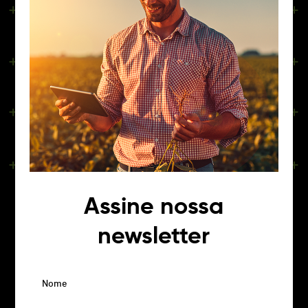
Assine nossa
newsletter
Nome