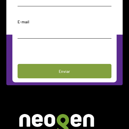
E-mail