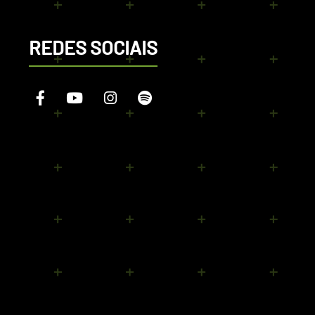
REDES SOCIAIS