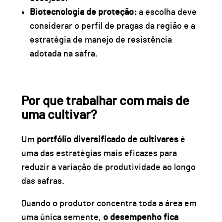
Biotecnologia de proteção:
a escolha deve
considerar o perfil de pragas da região e a
estratégia de manejo de resistência
adotada na safra.
Por que trabalhar com mais de
uma cultivar?
Um
portfólio diversificado de cultivares
é
uma das estratégias mais eficazes para
reduzir a variação de produtividade
ao longo
das safras.
Quando o produtor concentra toda a área em
uma única semente,
o desempenho fica