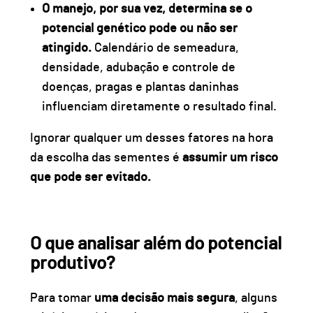
O manejo, por sua vez, determina se o
potencial genético pode ou não ser
atingido.
Calendário de semeadura,
densidade, adubação e controle de
doenças, pragas e plantas daninhas
influenciam diretamente o resultado final.
Ignorar qualquer um desses fatores na hora
da escolha das sementes é
assumir um risco
que pode ser evitado.
O que analisar além do potencial
produtivo?
Para tomar
uma decisão mais segura
, alguns