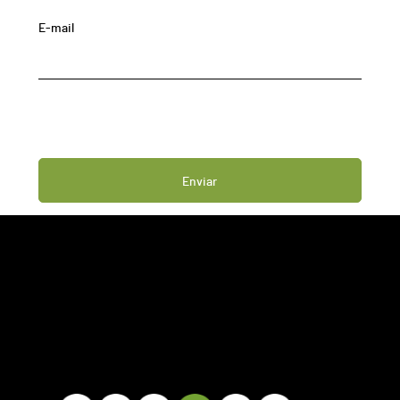
E-mail