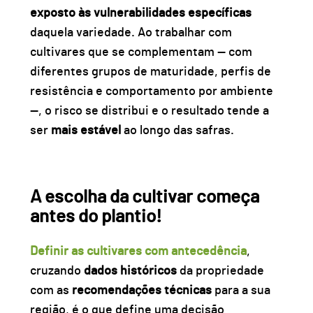
exposto às vulnerabilidades específicas
daquela variedade. Ao trabalhar com
cultivares que se complementam —
com
diferentes grupos de maturidade, perfis de
resistência e comportamento por ambiente
—, o risco se distribui e o resultado tende a
ser
mais estável
ao longo das safras.
A escolha da cultivar começa
antes do plantio!
Definir as cultivares com antecedência
,
cruzando
dados históricos
da propriedade
com as
recomendações técnicas
para a sua
região, é o que define uma
decisão