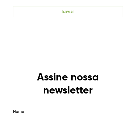
Assine nossa
newsletter
Nome