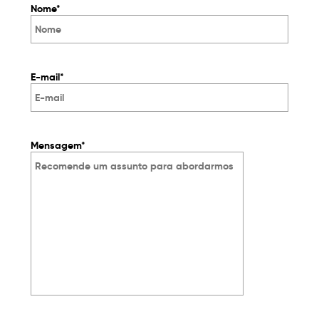
Nome*
E-mail*
Mensagem*