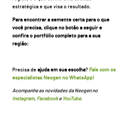
estratégica
e que visa o resultado.
Para encontrar a semente certa para o que
você precisa, clique no botão a seguir e
confira o portfólio completo para a sua
região:
Precisa de
ajuda em sua escolha
?
Fale com os
especialistas Neogen no WhatsApp!
Acompanhe as novidades da Neogen no
Instagram
,
Facebook
e
YouTube
.