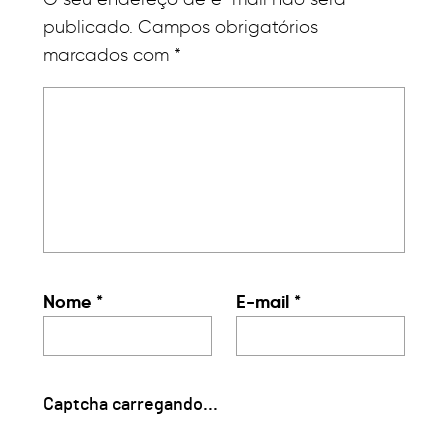
publicado. Campos obrigatórios
marcados com *
Nome
*
E-mail
*
Captcha carregando...