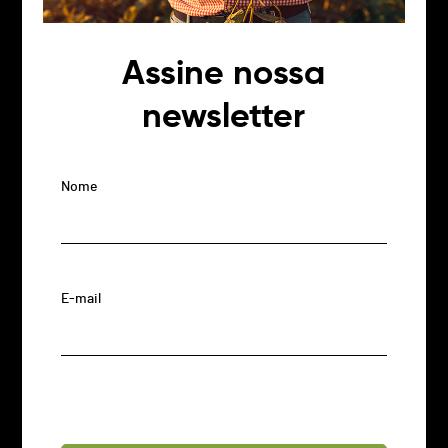
Assine nossa
newsletter
Nome
E-mail