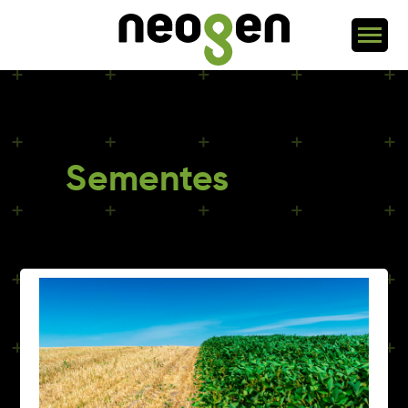
Sementes