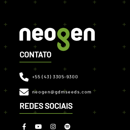
CONTATO
+55 (43) 3305-9300
neogen@gdmseeds.com
REDES SOCIAIS