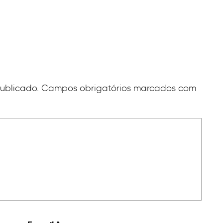
publicado. Campos obrigatórios marcados com