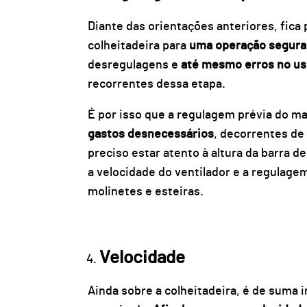
Diante das orientações anteriores, fica
colheitadeira para
uma operação segura 
desregulagens e
até mesmo erros no u
recorrentes dessa etapa.
É por isso que a regulagem prévia do m
gastos desnecessários
, decorrentes de 
preciso estar atento à altura da barra de
a velocidade do ventilador e a regulage
molinetes e esteiras.
Velocidade
Ainda sobre a colheitadeira, é de suma 