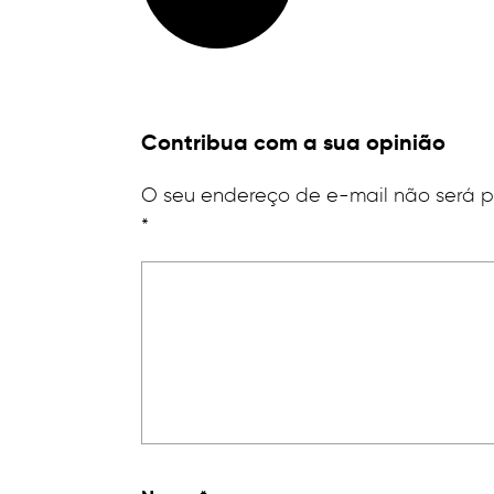
Contribua com a sua opinião
O seu endereço de e-mail não será 
*