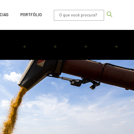
CIAS
PORTFÓLIO