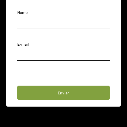
Nome
E-mail