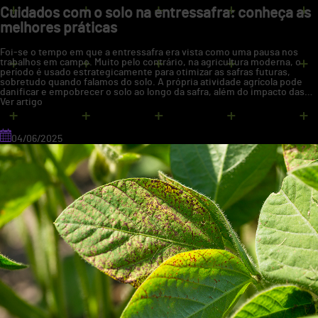
Cuidados com o solo na entressafra: conheça as
melhores práticas
Foi-se o tempo em que a entressafra era vista como uma pausa nos
trabalhos em campo. Muito pelo contrário, na agricultura moderna, o
período é usado estrategicamente para otimizar as safras futuras,
sobretudo quando falamos do solo. A própria atividade agrícola pode
danificar e empobrecer o solo ao longo da safra, além do impacto das…
Ver artigo
04/06/2025